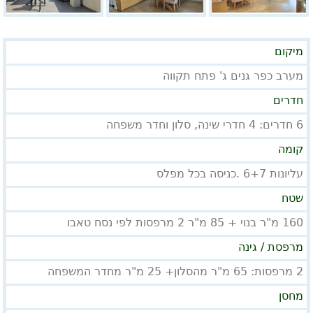
מיקום
מערב כפר גנים ג' פתח תקווה
חדרים
6 חדרים: 4 חדרי שינה, סלון וחדר משפחה
קומה
עליונות 6+7 .כניסה בכל מפלס
שטח
160 מ"ר בנוי + 85 מ"ר 2 מרפסות לפי נסח טאבו
מרפסת / גינה
2 מרפסות: 65 מ"ר מהסלון+ 25 מ"ר מחדר המשפחה
מחסן