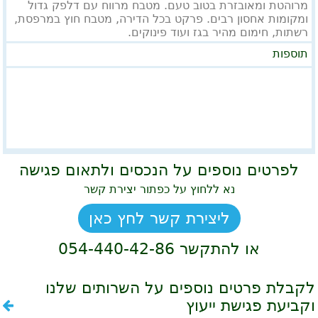
מרוהטת ומאובזרת בטוב טעם. מטבח מרווח עם דלפק גדול
ומקומות אחסון רבים. פרקט בכל הדירה, מטבח חוץ במרפסת,
רשתות, חימום מהיר בגז ועוד פינוקים.
תוספות
לפרטים נוספים על הנכסים ולתאום פגישה
נא ללחוץ על כפתור יצירת קשר
ליצירת קשר לחץ כאן
או להתקשר
054-440-42-86
לקבלת פרטים נוספים על השרותים שלנו
וקביעת פגישת ייעוץ