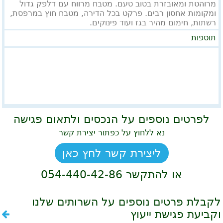
מרוהטת ומאובזרת בטוב טעם. מטבח מרווח עם דלפק גדול
ומקומות אחסון רבים. פרקט בכל הדירה, מטבח חוץ במרפסת,
רשתות, חימום מהיר בגז ועוד פינוקים.
תוספות
לפרטים נוספים על הנכסים ולתאום פגישה
נא ללחוץ על כפתור יצירת קשר
ליצירת קשר לחץ כאן
או להתקשר
054-440-42-86
לקבלת פרטים נוספים על השרותים שלנו
וקביעת פגישת ייעוץ