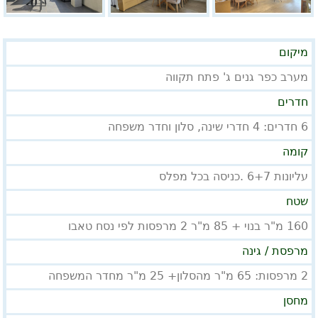
מיקום
מערב כפר גנים ג' פתח תקווה
חדרים
6 חדרים: 4 חדרי שינה, סלון וחדר משפחה
קומה
עליונות 6+7 .כניסה בכל מפלס
שטח
160 מ"ר בנוי + 85 מ"ר 2 מרפסות לפי נסח טאבו
מרפסת / גינה
2 מרפסות: 65 מ"ר מהסלון+ 25 מ"ר מחדר המשפחה
מחסן