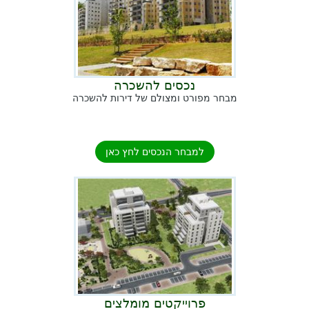
נכסים להשכרה
מבחר מפורט ומצולם של דירות להשכרה
למבחר הנכסים לחץ כאן
פרוייקטים מומלצים