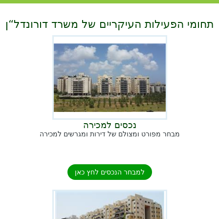
תחומי הפעילות העיקריים של משרד דורונדל“ן
נכסים למכירה
מבחר מפורט ומצולם של דירות ומגרשים למכירה
למבחר הנכסים לחץ כאן