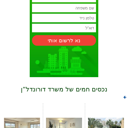
נא לרשום אותי
נכסים חמים של משרד דורונדל“ן