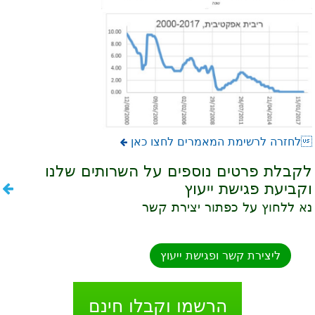
לחזרה לרשימת המאמרים לחצו כאן
לקבלת פרטים נוספים על השרותים שלנו
וקביעת פגישת ייעוץ
נא ללחוץ על כפתור יצירת קשר
ליצירת קשר ופגישת ייעוץ
הרשמו וקבלו חינם